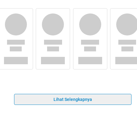
Lihat Selengkapnya