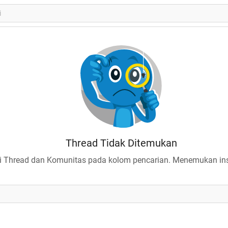
Thread Tidak Ditemukan
 Thread dan Komunitas pada kolom pencarian. Menemukan insp