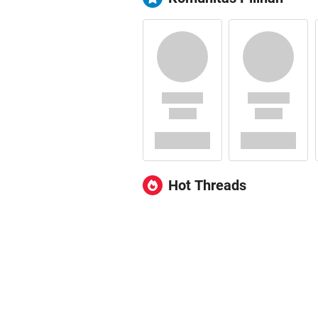
Hot Threads