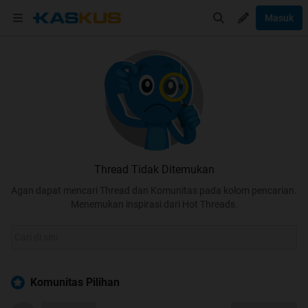
Masuk
Thread Tidak Ditemukan
Agan dapat mencari Thread dan Komunitas pada kolom pencarian.
Menemukan inspirasi dari Hot Threads.
Komunitas Pilihan