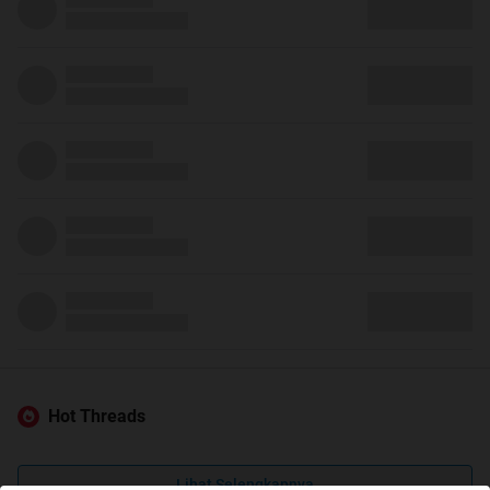
Hot Threads
Lihat Selengkapnya