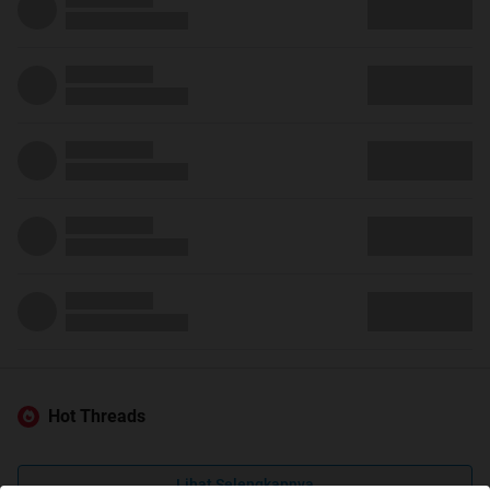
Hot Threads
Lihat Selengkapnya