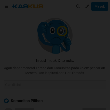
Masuk
Thread Tidak Ditemukan
Agan dapat mencari Thread dan Komunitas pada kolom pencarian.
Menemukan inspirasi dari Hot Threads.
Komunitas Pilihan