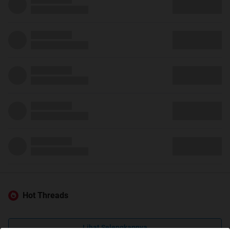
Hot Threads
Lihat Selengkapnya