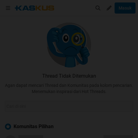
Masuk
Thread Tidak Ditemukan
Agan dapat mencari Thread dan Komunitas pada kolom pencarian.
Menemukan inspirasi dari Hot Threads.
Komunitas Pilihan