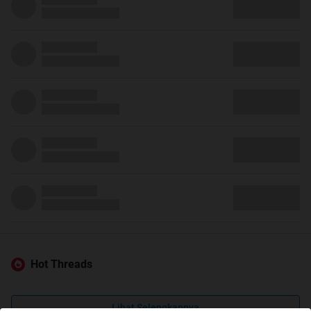
Hot Threads
Lihat Selengkapnya