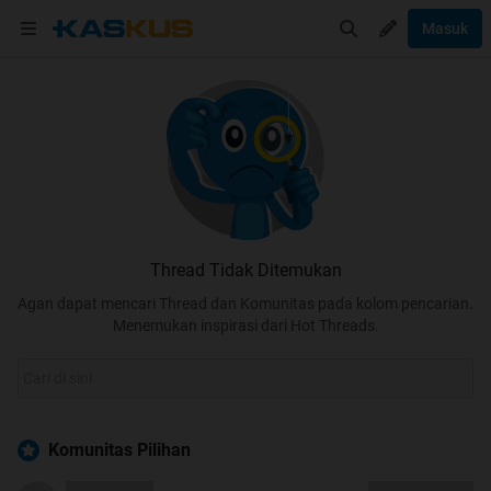
Masuk
Thread Tidak Ditemukan
Agan dapat mencari Thread dan Komunitas pada kolom pencarian.
Menemukan inspirasi dari Hot Threads.
Komunitas Pilihan