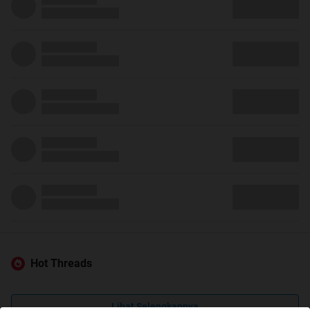
Hot Threads
Lihat Selengkapnya