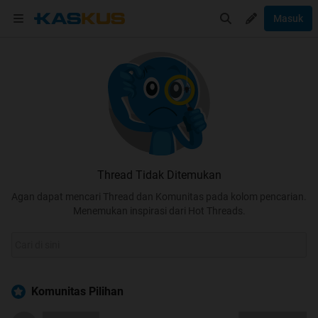
Masuk
Thread Tidak Ditemukan
Agan dapat mencari Thread dan Komunitas pada kolom pencarian.
Menemukan inspirasi dari Hot Threads.
Komunitas Pilihan