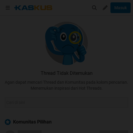
Masuk
Thread Tidak Ditemukan
Agan dapat mencari Thread dan Komunitas pada kolom pencarian.
Menemukan inspirasi dari Hot Threads.
Komunitas Pilihan