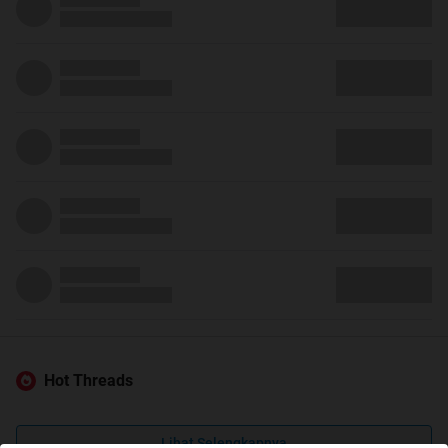
Hot Threads
Lihat Selengkapnya