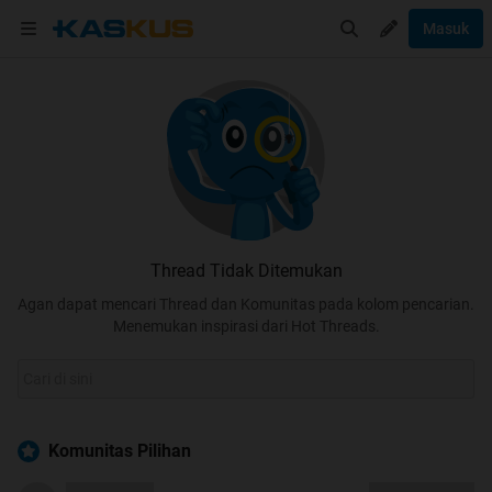
Masuk
Thread Tidak Ditemukan
Agan dapat mencari Thread dan Komunitas pada kolom pencarian.
Menemukan inspirasi dari Hot Threads.
Komunitas Pilihan