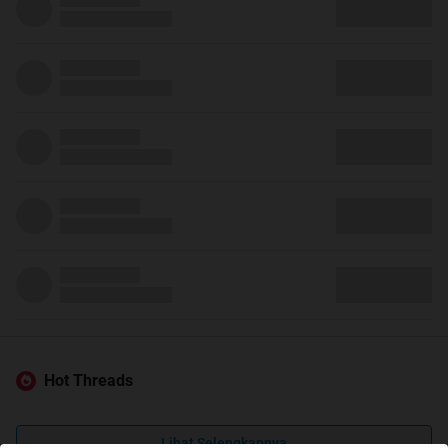
Hot Threads
Lihat Selengkapnya