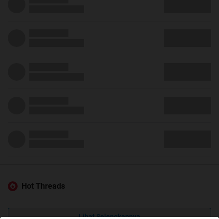
Hot Threads
Lihat Selengkapnya