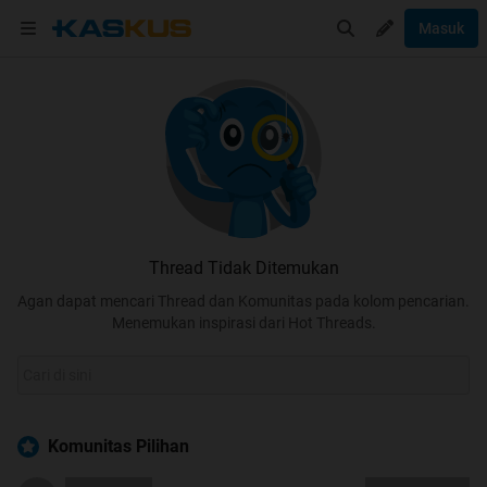
Masuk
Thread Tidak Ditemukan
Agan dapat mencari Thread dan Komunitas pada kolom pencarian.
Menemukan inspirasi dari Hot Threads.
Komunitas Pilihan