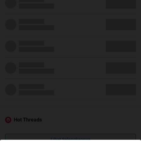
Hot Threads
Lihat Selengkapnya