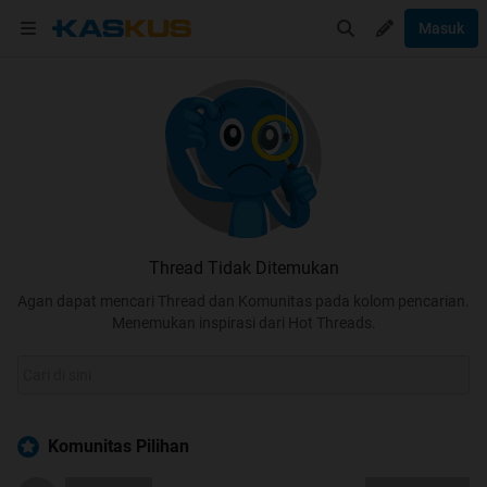
Masuk
Thread Tidak Ditemukan
Agan dapat mencari Thread dan Komunitas pada kolom pencarian.
Menemukan inspirasi dari Hot Threads.
Komunitas Pilihan