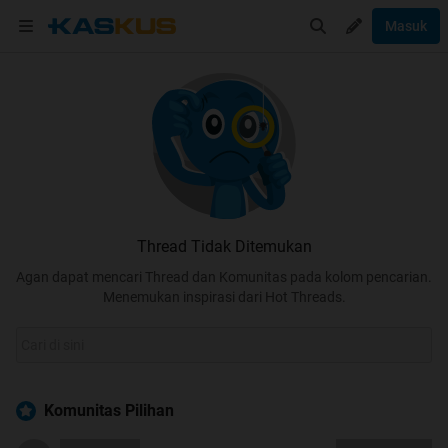
Masuk
Thread Tidak Ditemukan
Agan dapat mencari Thread dan Komunitas pada kolom pencarian.
Menemukan inspirasi dari Hot Threads.
Komunitas Pilihan