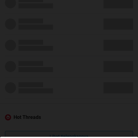
Hot Threads
Lihat Selengkapnya