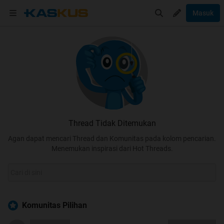
Masuk
Thread Tidak Ditemukan
Agan dapat mencari Thread dan Komunitas pada kolom pencarian.
Menemukan inspirasi dari Hot Threads.
Komunitas Pilihan