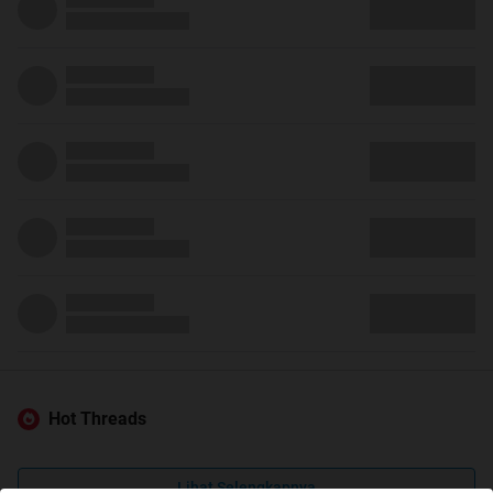
Hot Threads
Lihat Selengkapnya