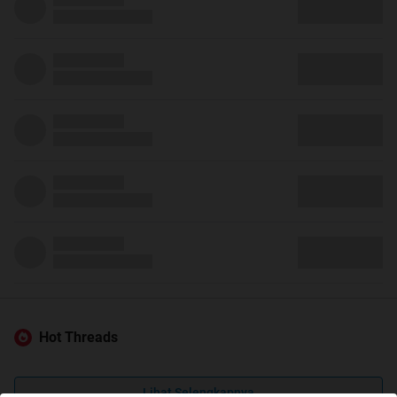
Hot Threads
Lihat Selengkapnya