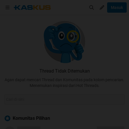
Masuk
Thread Tidak Ditemukan
Agan dapat mencari Thread dan Komunitas pada kolom pencarian.
Menemukan inspirasi dari Hot Threads.
Komunitas Pilihan