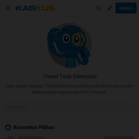
Masuk
Thread Tidak Ditemukan
Agan dapat mencari Thread dan Komunitas pada kolom pencarian.
Menemukan inspirasi dari Hot Threads.
Komunitas Pilihan