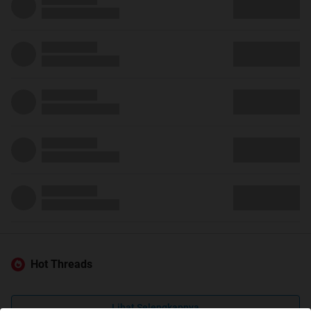
Hot Threads
Lihat Selengkapnya