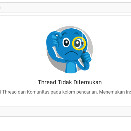
Thread Tidak Ditemukan
 Thread dan Komunitas pada kolom pencarian. Menemukan insp