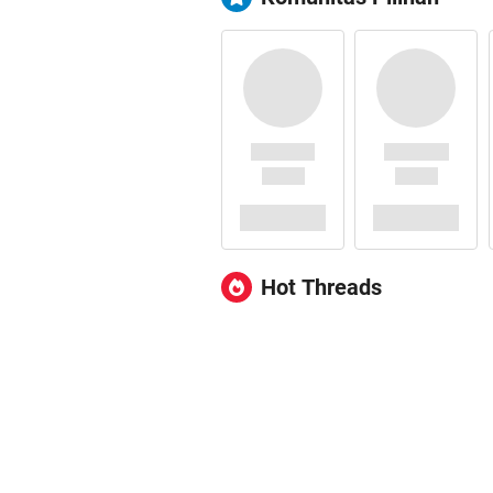
Hot Threads