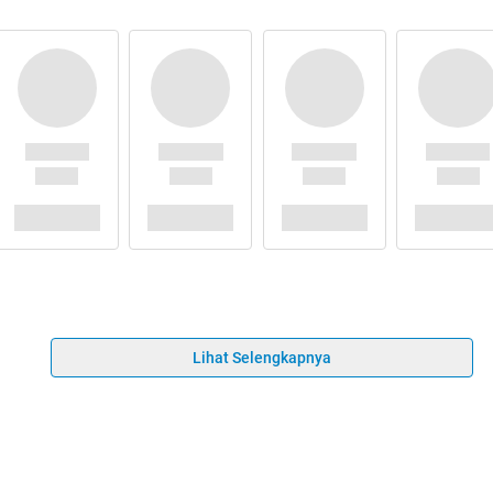
Lihat Selengkapnya