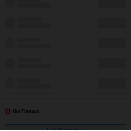
Hot Threads
Lihat Selengkapnya