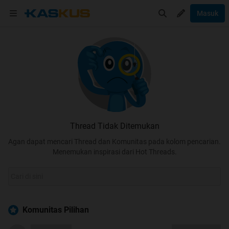
Masuk
Thread Tidak Ditemukan
Agan dapat mencari Thread dan Komunitas pada kolom pencarian.
Menemukan inspirasi dari Hot Threads.
Komunitas Pilihan