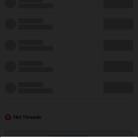
Hot Threads
Lihat Selengkapnya