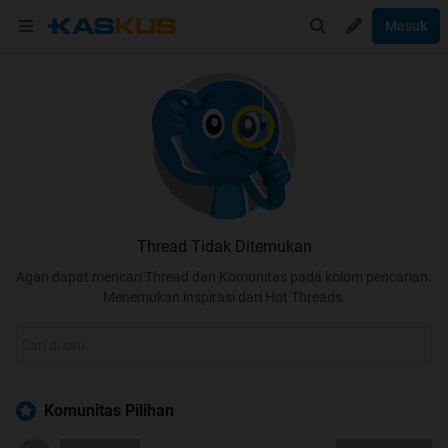
Masuk
Thread Tidak Ditemukan
Agan dapat mencari Thread dan Komunitas pada kolom pencarian.
Menemukan inspirasi dari Hot Threads.
Komunitas Pilihan