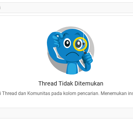
Thread Tidak Ditemukan
 Thread dan Komunitas pada kolom pencarian. Menemukan insp