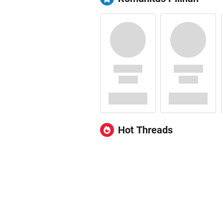
Hot Threads