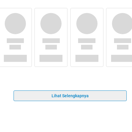
Lihat Selengkapnya