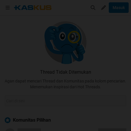
Masuk
Thread Tidak Ditemukan
Agan dapat mencari Thread dan Komunitas pada kolom pencarian.
Menemukan inspirasi dari Hot Threads.
Komunitas Pilihan