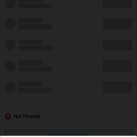
Hot Threads
Lihat Selengkapnya