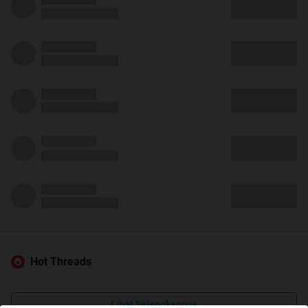
Hot Threads
Lihat Selengkapnya