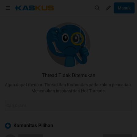
Masuk
Thread Tidak Ditemukan
Agan dapat mencari Thread dan Komunitas pada kolom pencarian.
Menemukan inspirasi dari Hot Threads.
Komunitas Pilihan