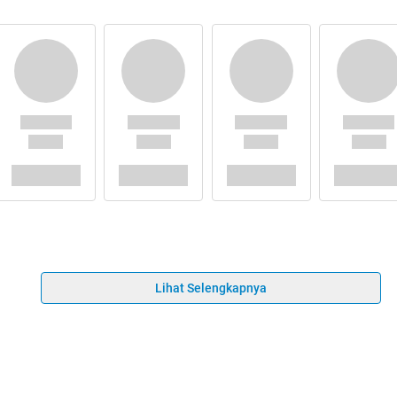
Lihat Selengkapnya