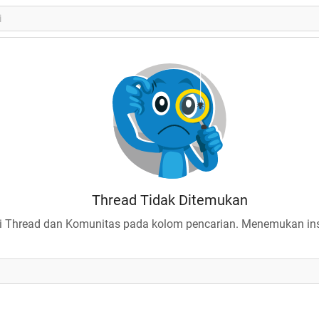
Thread Tidak Ditemukan
 Thread dan Komunitas pada kolom pencarian. Menemukan insp