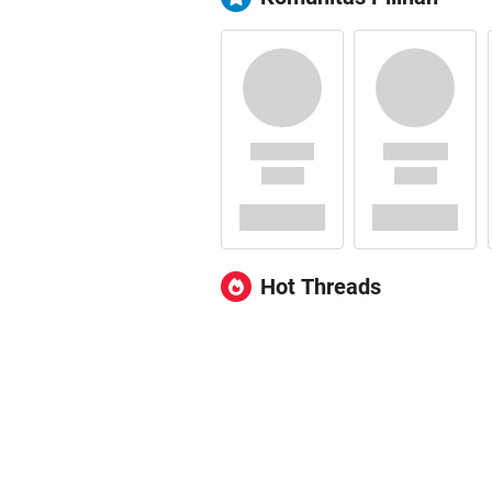
Hot Threads