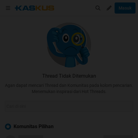
Masuk
Thread Tidak Ditemukan
Agan dapat mencari Thread dan Komunitas pada kolom pencarian.
Menemukan inspirasi dari Hot Threads.
Komunitas Pilihan