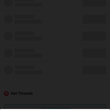
Hot Threads
Lihat Selengkapnya