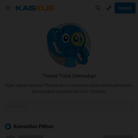
Masuk
Thread Tidak Ditemukan
Agan dapat mencari Thread dan Komunitas pada kolom pencarian.
Menemukan inspirasi dari Hot Threads.
Komunitas Pilihan