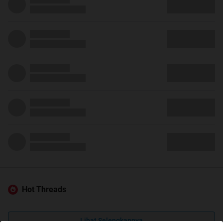
Hot Threads
Lihat Selengkapnya