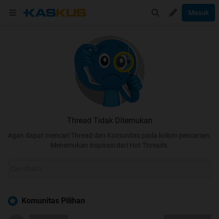
Masuk
Thread Tidak Ditemukan
Agan dapat mencari Thread dan Komunitas pada kolom pencarian.
Menemukan inspirasi dari Hot Threads.
Komunitas Pilihan