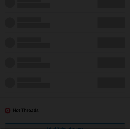
Hot Threads
Lihat Selengkapnya