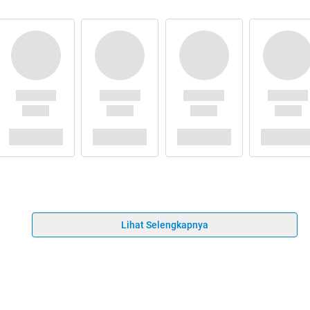
Lihat Selengkapnya