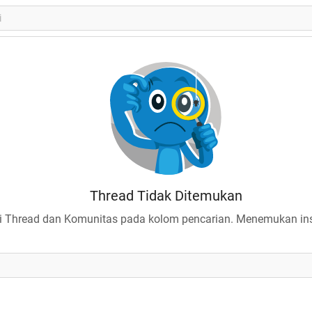
Thread Tidak Ditemukan
 Thread dan Komunitas pada kolom pencarian. Menemukan insp