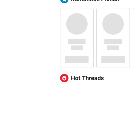
Hot Threads