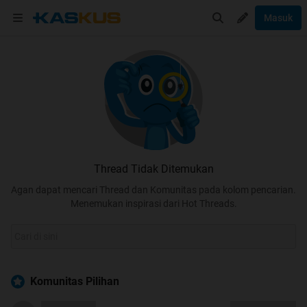
Masuk
Thread Tidak Ditemukan
Agan dapat mencari Thread dan Komunitas pada kolom pencarian.
Menemukan inspirasi dari Hot Threads.
Komunitas Pilihan