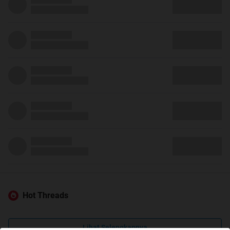
Hot Threads
Lihat Selengkapnya