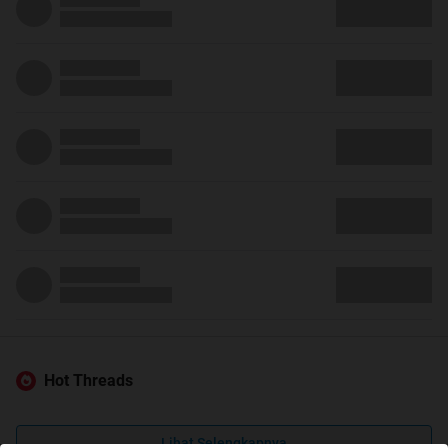
Hot Threads
Lihat Selengkapnya