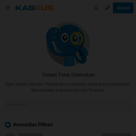
Masuk
Thread Tidak Ditemukan
Agan dapat mencari Thread dan Komunitas pada kolom pencarian.
Menemukan inspirasi dari Hot Threads.
Komunitas Pilihan