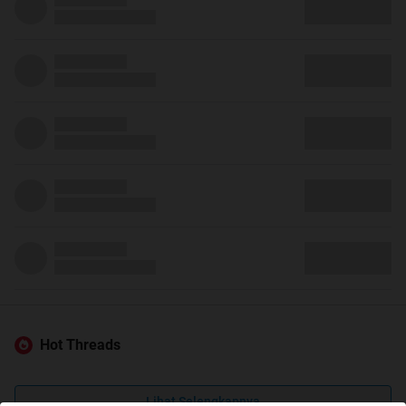
Hot Threads
Lihat Selengkapnya