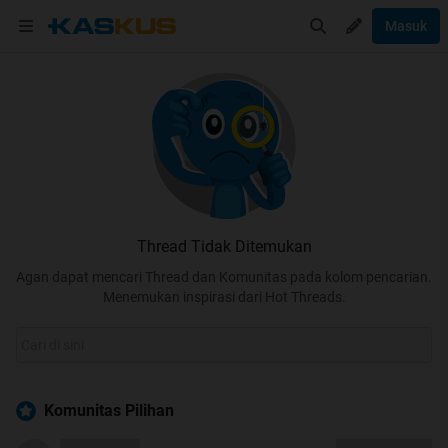
Masuk
Thread Tidak Ditemukan
Agan dapat mencari Thread dan Komunitas pada kolom pencarian.
Menemukan inspirasi dari Hot Threads.
Komunitas Pilihan