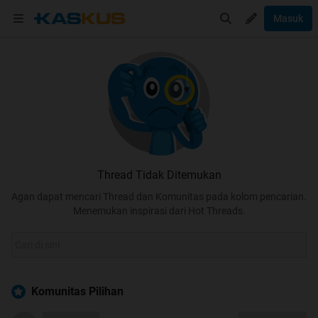
Masuk
Thread Tidak Ditemukan
Agan dapat mencari Thread dan Komunitas pada kolom pencarian.
Menemukan inspirasi dari Hot Threads.
Komunitas Pilihan