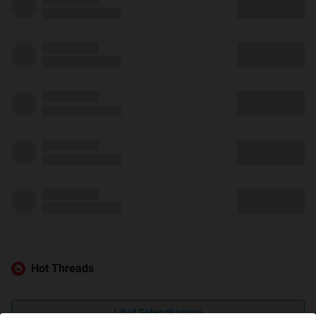
Hot Threads
Lihat Selengkapnya