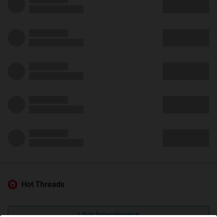
Hot Threads
Lihat Selengkapnya