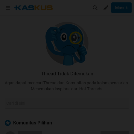
Masuk
Thread Tidak Ditemukan
Agan dapat mencari Thread dan Komunitas pada kolom pencarian.
Menemukan inspirasi dari Hot Threads.
Komunitas Pilihan