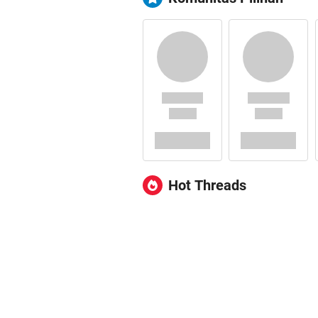
Hot Threads