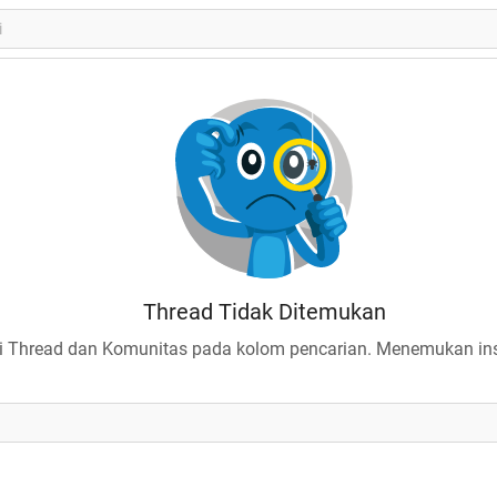
Thread Tidak Ditemukan
 Thread dan Komunitas pada kolom pencarian. Menemukan insp