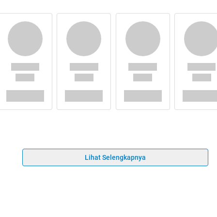
Lihat Selengkapnya