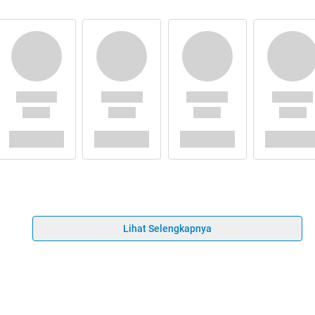
Lihat Selengkapnya