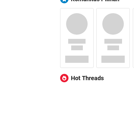
Hot Threads