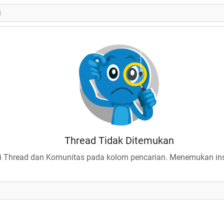
Thread Tidak Ditemukan
 Thread dan Komunitas pada kolom pencarian. Menemukan insp