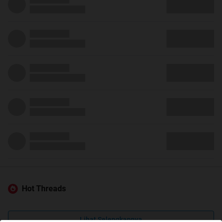
Hot Threads
Lihat Selengkapnya