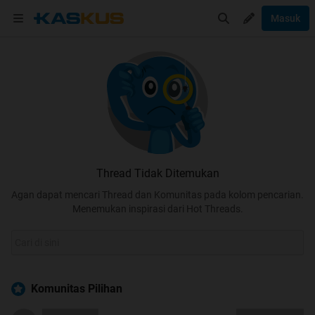
Masuk
Thread Tidak Ditemukan
Agan dapat mencari Thread dan Komunitas pada kolom pencarian.
Menemukan inspirasi dari Hot Threads.
Komunitas Pilihan