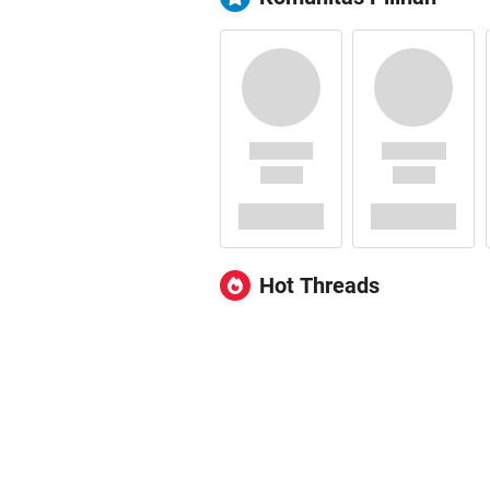
Hot Threads