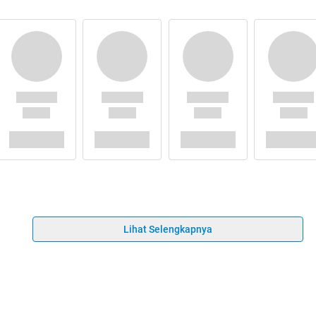
Lihat Selengkapnya