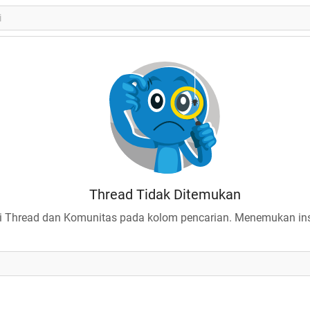
Thread Tidak Ditemukan
 Thread dan Komunitas pada kolom pencarian. Menemukan insp