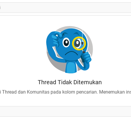
Thread Tidak Ditemukan
 Thread dan Komunitas pada kolom pencarian. Menemukan insp