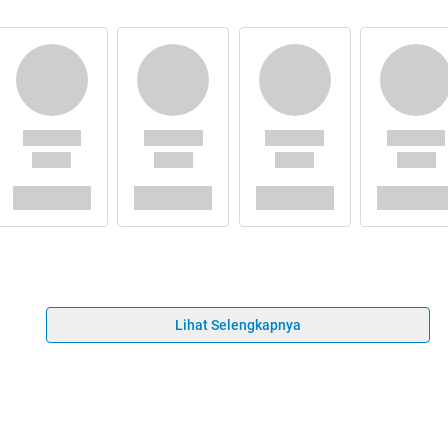
Lihat Selengkapnya