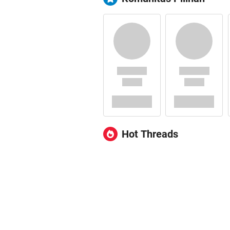
Hot Threads