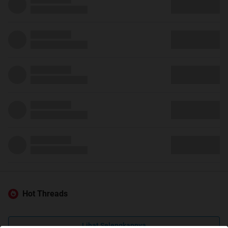
Hot Threads
Lihat Selengkapnya