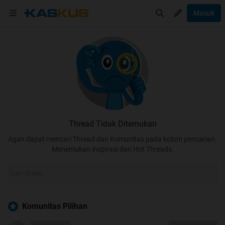
Masuk
Thread Tidak Ditemukan
Agan dapat mencari Thread dan Komunitas pada kolom pencarian.
Menemukan inspirasi dari Hot Threads.
Komunitas Pilihan