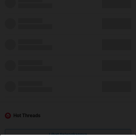
Hot Threads
Lihat Selengkapnya