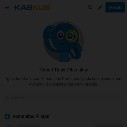
Masuk
Thread Tidak Ditemukan
Agan dapat mencari Thread dan Komunitas pada kolom pencarian.
Menemukan inspirasi dari Hot Threads.
Komunitas Pilihan