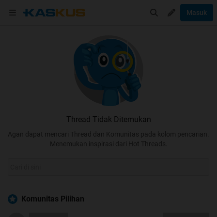
Masuk
Thread Tidak Ditemukan
Agan dapat mencari Thread dan Komunitas pada kolom pencarian.
Menemukan inspirasi dari Hot Threads.
Komunitas Pilihan