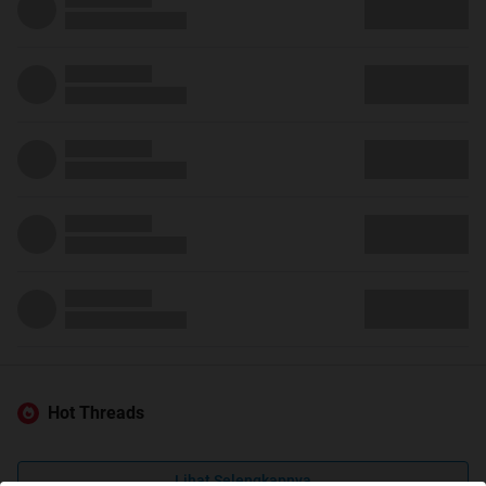
Hot Threads
Lihat Selengkapnya