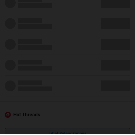
Hot Threads
Lihat Selengkapnya