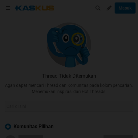
Masuk
Thread Tidak Ditemukan
Agan dapat mencari Thread dan Komunitas pada kolom pencarian.
Menemukan inspirasi dari Hot Threads.
Komunitas Pilihan