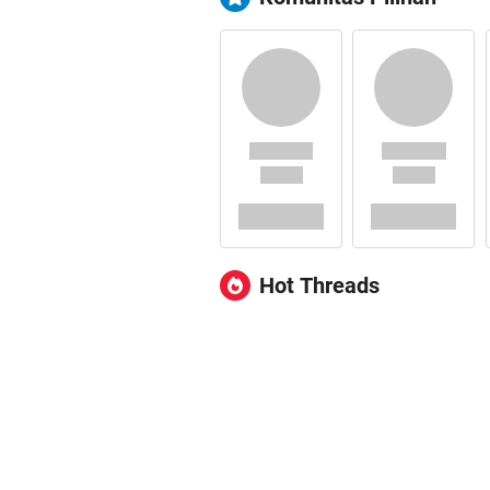
Hot Threads