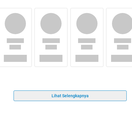
Lihat Selengkapnya