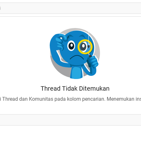
Thread Tidak Ditemukan
 Thread dan Komunitas pada kolom pencarian. Menemukan insp