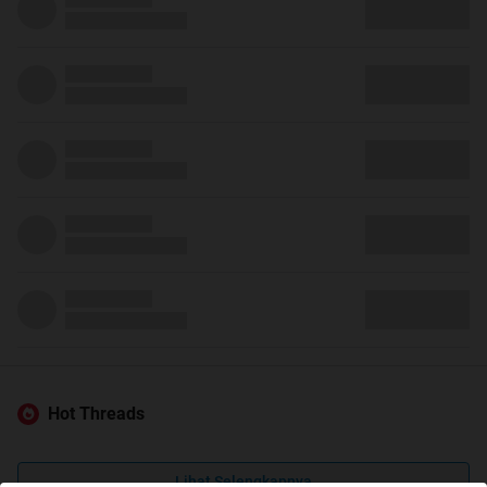
Hot Threads
Lihat Selengkapnya