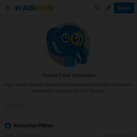
Masuk
Thread Tidak Ditemukan
Agan dapat mencari Thread dan Komunitas pada kolom pencarian.
Menemukan inspirasi dari Hot Threads.
Komunitas Pilihan