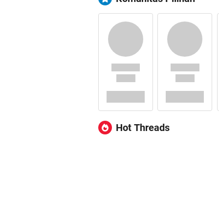
Hot Threads