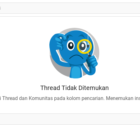
Thread Tidak Ditemukan
 Thread dan Komunitas pada kolom pencarian. Menemukan insp