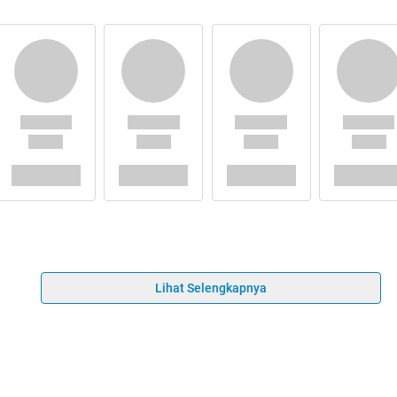
Lihat Selengkapnya