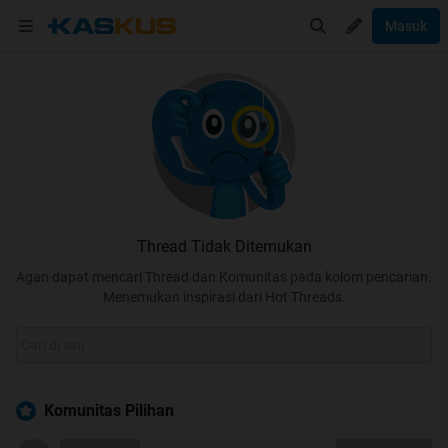
Masuk
Thread Tidak Ditemukan
Agan dapat mencari Thread dan Komunitas pada kolom pencarian.
Menemukan inspirasi dari Hot Threads.
Komunitas Pilihan