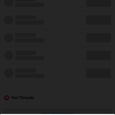
Hot Threads
Lihat Selengkapnya