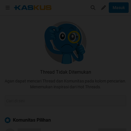
Masuk
Thread Tidak Ditemukan
Agan dapat mencari Thread dan Komunitas pada kolom pencarian.
Menemukan inspirasi dari Hot Threads.
Komunitas Pilihan