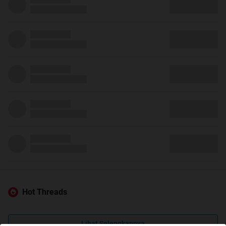
Hot Threads
Lihat Selengkapnya