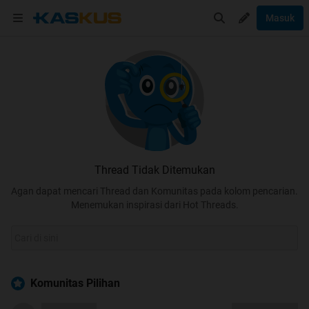
Masuk
Thread Tidak Ditemukan
Agan dapat mencari Thread dan Komunitas pada kolom pencarian.
Menemukan inspirasi dari Hot Threads.
Komunitas Pilihan