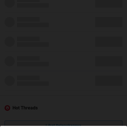
Hot Threads
Lihat Selengkapnya