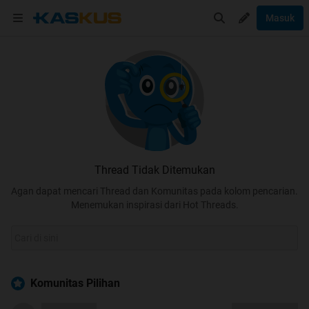
Masuk
Thread Tidak Ditemukan
Agan dapat mencari Thread dan Komunitas pada kolom pencarian.
Menemukan inspirasi dari Hot Threads.
Komunitas Pilihan