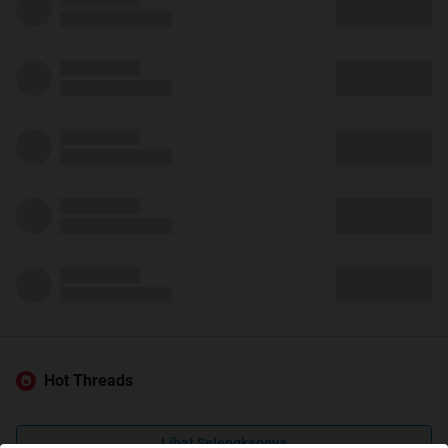
Hot Threads
Lihat Selengkapnya