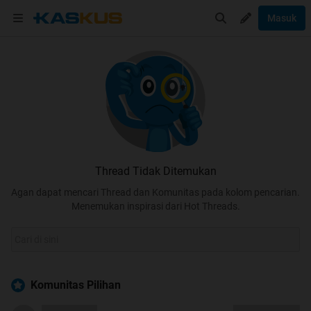
Masuk
Thread Tidak Ditemukan
Agan dapat mencari Thread dan Komunitas pada kolom pencarian.
Menemukan inspirasi dari Hot Threads.
Komunitas Pilihan