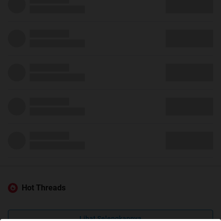
Hot Threads
Lihat Selengkapnya