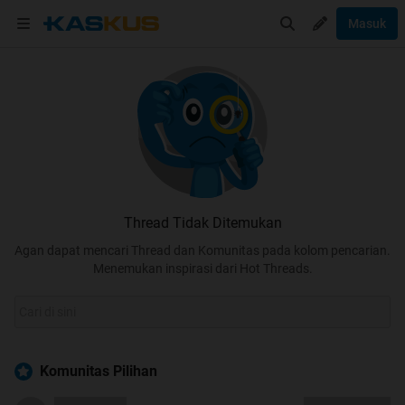
Masuk
Thread Tidak Ditemukan
Agan dapat mencari Thread dan Komunitas pada kolom pencarian.
Menemukan inspirasi dari Hot Threads.
Komunitas Pilihan