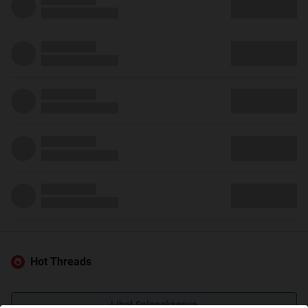
Hot Threads
Lihat Selengkapnya