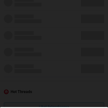
Hot Threads
Lihat Selengkapnya