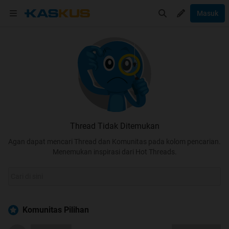
Masuk
Thread Tidak Ditemukan
Agan dapat mencari Thread dan Komunitas pada kolom pencarian.
Menemukan inspirasi dari Hot Threads.
Komunitas Pilihan