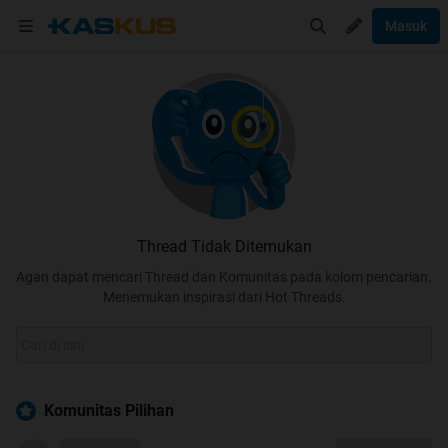
Masuk
Thread Tidak Ditemukan
Agan dapat mencari Thread dan Komunitas pada kolom pencarian.
Menemukan inspirasi dari Hot Threads.
Komunitas Pilihan