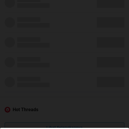
Hot Threads
Lihat Selengkapnya